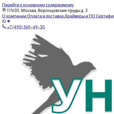
Перейти к основному содержимому
117630, Москва, Воронцовские пруды д. 3
О компании
Оплата и доставка
Драйверы и ПО
Сертифи
+7 (495) 369-49-30