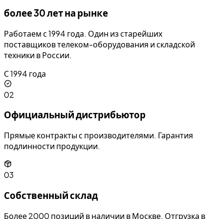
более 30 лет на рынке
Работаем с 1994 года. Один из старейших
поставщиков телеком-оборудования и складской
техники в России.
С 1994 года
02
Официальный дистрибьютор
Прямые контракты с производителями. Гарантия
подлинности продукции.
03
Собственный склад
Более 2000 позиций в наличии в Москве. Отгрузка в