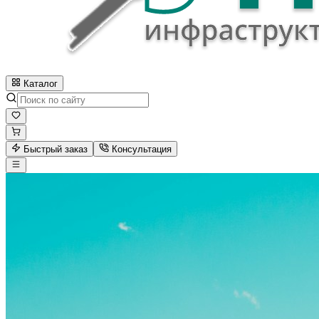
Каталог
Быстрый заказ
Консультация