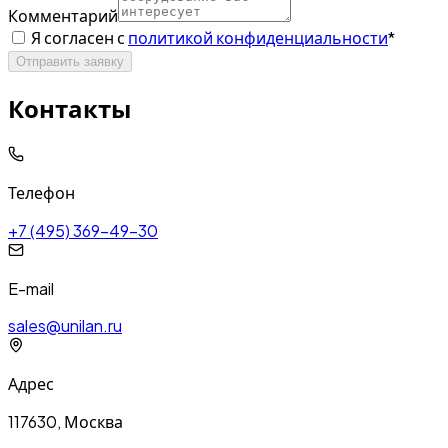
Комментарий
Я согласен с
политикой конфиденциальности
*
Отправить заявку
Контакты
Телефон
+7 (495) 369-49-30
E-mail
sales@unilan.ru
Адрес
117630, Москва