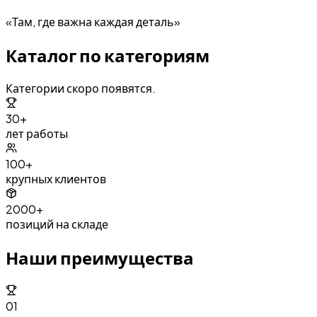
«Там, где важна каждая деталь»
Каталог по категориям
Категории скоро появятся.
30+
лет работы
100+
крупных клиентов
2000+
позиций на складе
Наши преимущества
01