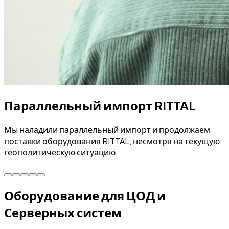
Параллельный импорт RITTAL
Мы наладили параллельный импорт и продолжаем
поставки оборудования RITTAL, несмотря на текущую
геополитическую ситуацию.
Оборудование для ЦОД и
Серверных систем