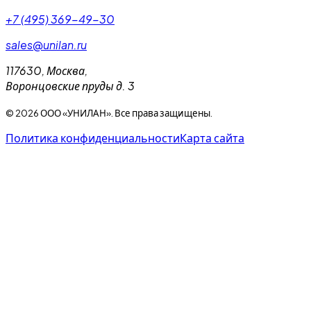
+7 (495) 369-49-30
sales@unilan.ru
117630
,
Москва
,
Воронцовские пруды д. 3
©
2026
ООО «УНИЛАН». Все права защищены.
Политика конфиденциальности
Карта сайта