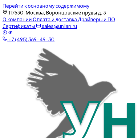
Перейти к основному содержимому
117630, Москва, Воронцовские пруды д. 3
О компании
Оплата и доставка
Драйверы и ПО
Сертификаты
sales@unilan.ru
+7 (495) 369-49-30