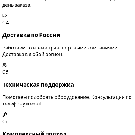
день заказа.
04
Доставка по России
Работаем со всеми транспортными компаниями.
Доставка в любой регион.
05
Техническая поддержка
Помогаем подобрать оборудование. Консультации по
телефону и email.
06
Комплексный подход