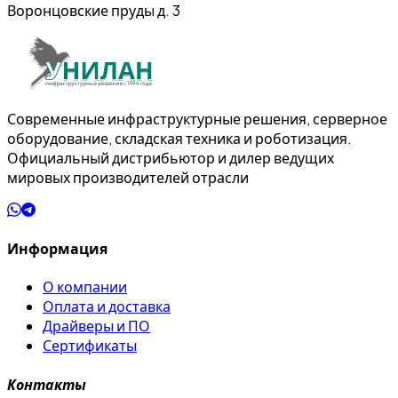
Воронцовские пруды д. 3
Современные инфраструктурные решения, серверное
оборудование, складская техника и роботизация.
Официальный дистрибьютор и дилер ведущих
мировых производителей отрасли
Информация
О компании
Оплата и доставка
Драйверы и ПО
Сертификаты
Контакты