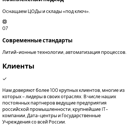
Оснащаем ЦОДы и склады «под ключ».
07
Современные стандарты
Литий-ионные технологии, автоматизация процессов.
Клиенты
Нам доверяют более 100 крупных клиентов, многие из
которых – лидеры в своих отраслях. В числе наших
постоянных партнеров ведущие предприятия
российской промышленности, крупнейшие IT-
компании, Дата-центры и Государственные
Учреждения со всей России.