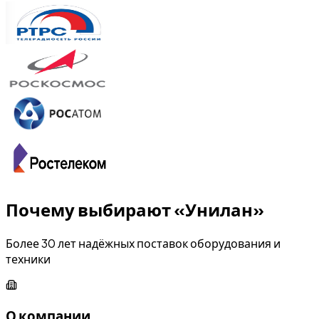
Почему выбирают «Унилан»
Более 30 лет надёжных поставок оборудования и
техники
О компании