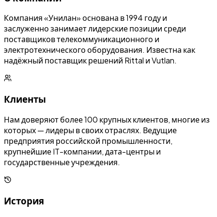
Компания «Унилан» основана в 1994 году и
заслуженно занимает лидерские позиции среди
поставщиков телекоммуникационного и
электротехнического оборудования. Известна как
надёжный поставщик решений Rittal и Vutlan.
Клиенты
Нам доверяют более 100 крупных клиентов, многие из
которых — лидеры в своих отраслях. Ведущие
предприятия российской промышленности,
крупнейшие IT-компании, дата-центры и
государственные учреждения.
История