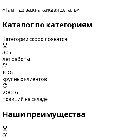
«Там, где важна каждая деталь»
Каталог по категориям
Категории скоро появятся.
30+
лет работы
100+
крупных клиентов
2000+
позиций на складе
Наши преимущества
01