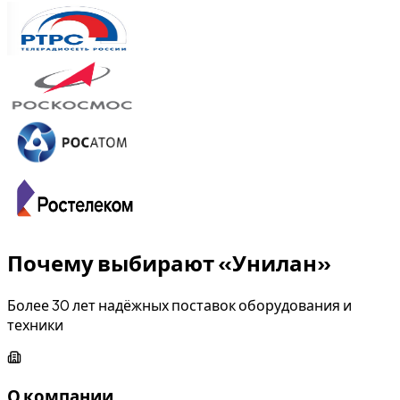
Почему выбирают «Унилан»
Более 30 лет надёжных поставок оборудования и
техники
О компании