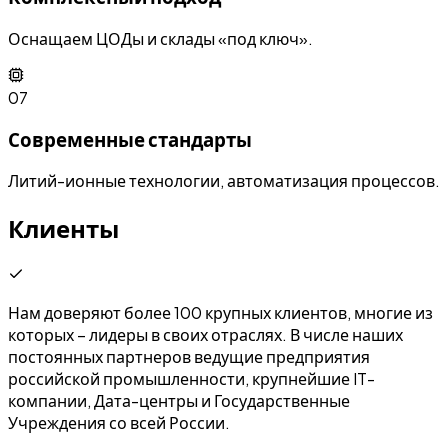
Оснащаем ЦОДы и склады «под ключ».
07
Современные стандарты
Литий-ионные технологии, автоматизация процессов.
Клиенты
Нам доверяют более 100 крупных клиентов, многие из
которых – лидеры в своих отраслях. В числе наших
постоянных партнеров ведущие предприятия
российской промышленности, крупнейшие IT-
компании, Дата-центры и Государственные
Учреждения со всей России.