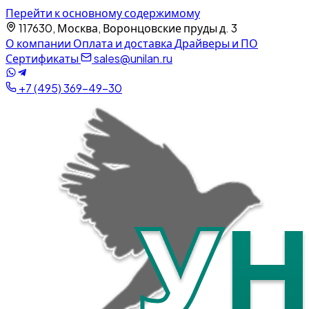
Перейти к основному содержимому
117630, Москва, Воронцовские пруды д. 3
О компании
Оплата и доставка
Драйверы и ПО
Сертификаты
sales@unilan.ru
+7 (495) 369-49-30