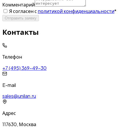
Комментарий
Я согласен с
политикой конфиденциальности
*
Отправить заявку
Контакты
Телефон
+7 (495) 369-49-30
E-mail
sales@unilan.ru
Адрес
117630, Москва