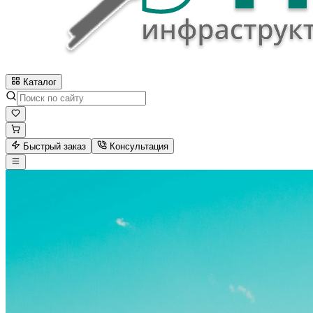
Каталог
Быстрый заказ
Консультация