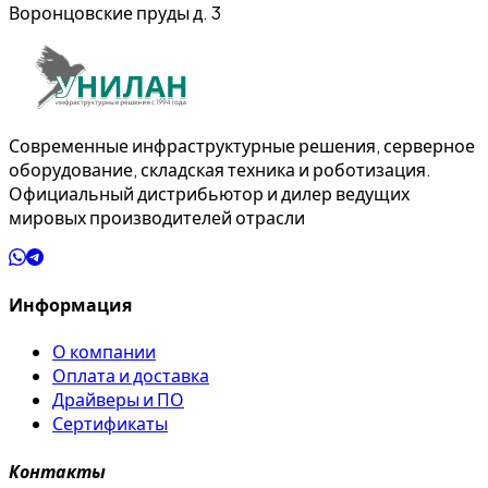
Воронцовские пруды д. 3
Современные инфраструктурные решения, серверное
оборудование, складская техника и роботизация.
Официальный дистрибьютор и дилер ведущих
мировых производителей отрасли
Информация
О компании
Оплата и доставка
Драйверы и ПО
Сертификаты
Контакты