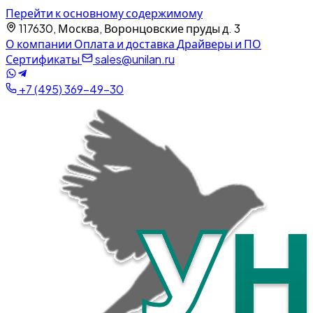
Перейти к основному содержимому
117630, Москва, Воронцовские пруды д. 3
О компании
Оплата и доставка
Драйверы и ПО
Сертификаты
sales@unilan.ru
+7 (495) 369-49-30