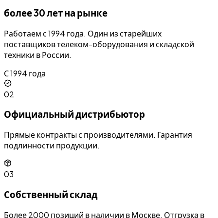
более 30 лет на рынке
Работаем с 1994 года. Один из старейших
поставщиков телеком-оборудования и складской
техники в России.
С 1994 года
02
Официальный дистрибьютор
Прямые контракты с производителями. Гарантия
подлинности продукции.
03
Собственный склад
Более 2000 позиций в наличии в Москве. Отгрузка в