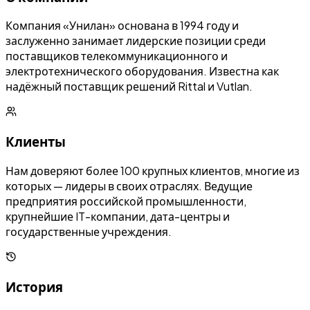
Компания «Унилан» основана в 1994 году и
заслуженно занимает лидерские позиции среди
поставщиков телекоммуникационного и
электротехнического оборудования. Известна как
надёжный поставщик решений Rittal и Vutlan.
Клиенты
Нам доверяют более 100 крупных клиентов, многие из
которых — лидеры в своих отраслях. Ведущие
предприятия российской промышленности,
крупнейшие IT-компании, дата-центры и
государственные учреждения.
История