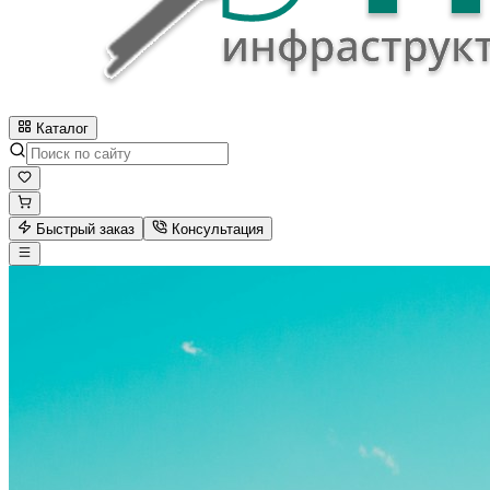
Каталог
Быстрый заказ
Консультация