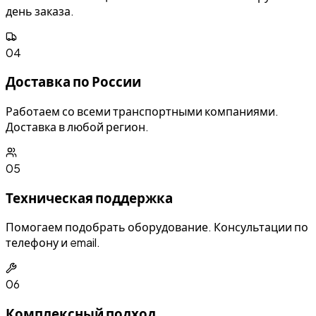
день заказа.
04
Доставка по России
Работаем со всеми транспортными компаниями.
Доставка в любой регион.
05
Техническая поддержка
Помогаем подобрать оборудование. Консультации по
телефону и email.
06
Комплексный подход