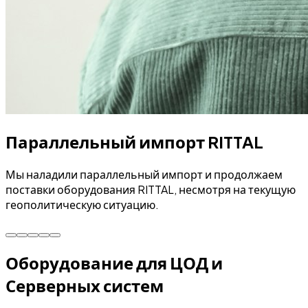
Параллельный импорт RITTAL
Мы наладили параллельный импорт и продолжаем
поставки оборудования RITTAL, несмотря на текущую
геополитическую ситуацию.
Оборудование для ЦОД и
Серверных систем