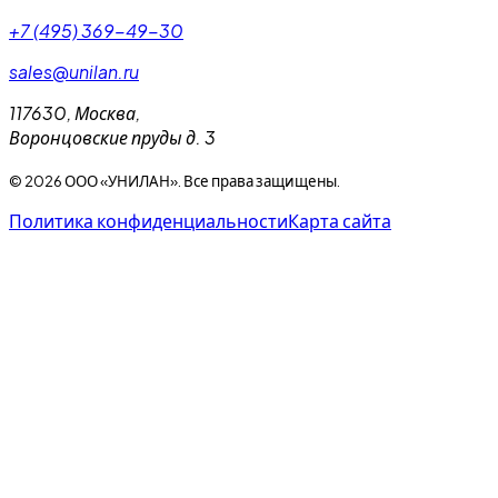
+7 (495) 369-49-30
sales@unilan.ru
117630
,
Москва
,
Воронцовские пруды д. 3
©
2026
ООО «УНИЛАН». Все права защищены.
Политика конфиденциальности
Карта сайта