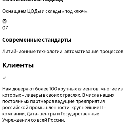
Оснащаем ЦОДы и склады «под ключ».
07
Современные стандарты
Литий-ионные технологии, автоматизация процессов.
Клиенты
Нам доверяют более 100 крупных клиентов, многие из
которых – лидеры в своих отраслях. В числе наших
постоянных партнеров ведущие предприятия
российской промышленности, крупнейшие IT-
компании, Дата-центры и Государственные
Учреждения со всей России.