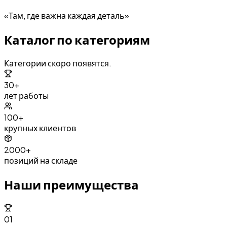
«Там, где важна каждая деталь»
Каталог по категориям
Категории скоро появятся.
30+
лет работы
100+
крупных клиентов
2000+
позиций на складе
Наши преимущества
01