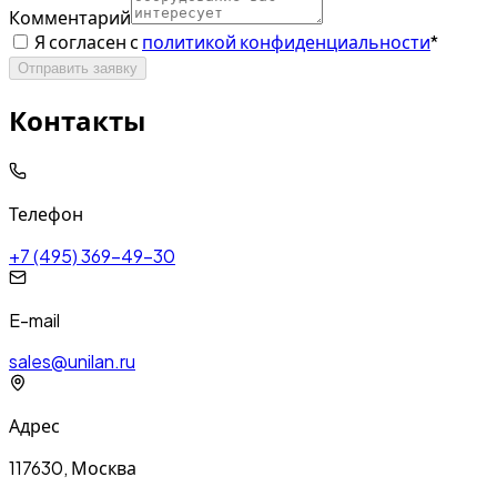
Комментарий
Я согласен с
политикой конфиденциальности
*
Отправить заявку
Контакты
Телефон
+7 (495) 369-49-30
E-mail
sales@unilan.ru
Адрес
117630, Москва