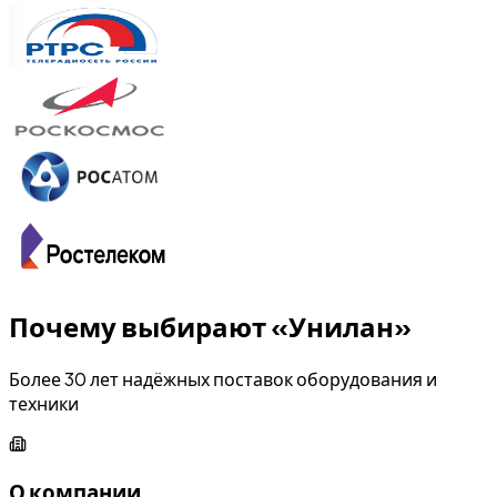
Почему выбирают «Унилан»
Более 30 лет надёжных поставок оборудования и
техники
О компании