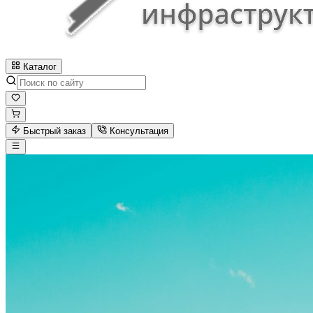
Каталог
Быстрый заказ
Консультация