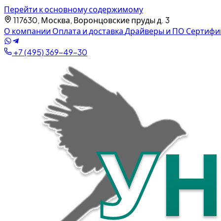
Перейти к основному содержимому
117630, Москва, Воронцовские пруды д. 3
О компании
Оплата и доставка
Драйверы и ПО
Сертифи
+7 (495) 369-49-30