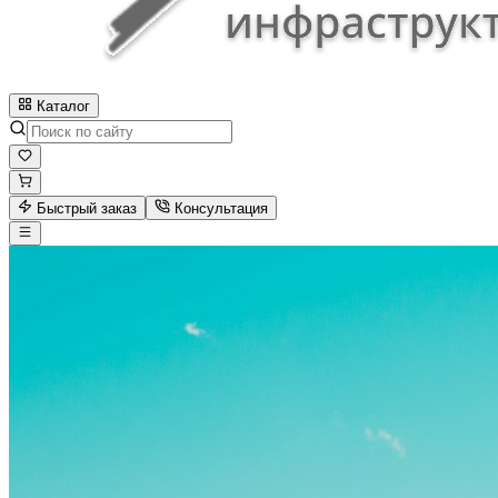
Каталог
Быстрый заказ
Консультация