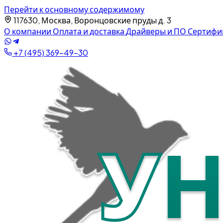
Перейти к основному содержимому
117630, Москва, Воронцовские пруды д. 3
О компании
Оплата и доставка
Драйверы и ПО
Сертифи
+7 (495) 369-49-30