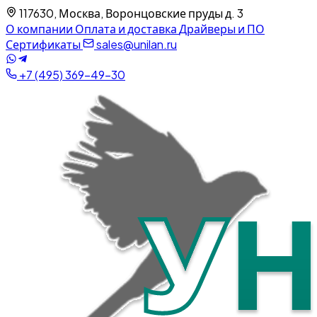
117630, Москва, Воронцовские пруды д. 3
О компании
Оплата и доставка
Драйверы и ПО
Сертификаты
sales@unilan.ru
+7 (495) 369-49-30