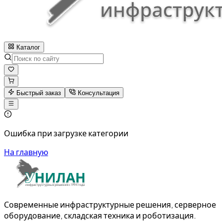
Каталог
Быстрый заказ
Консультация
Ошибка при загрузке категории
На главную
Современные инфраструктурные решения, серверное
оборудование, складская техника и роботизация.