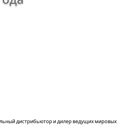
альный дистрибьютор и дилер ведущих мировых