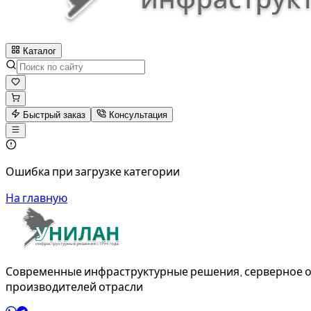
Каталог
Быстрый заказ
Консультация
Ошибка при загрузке категории
На главную
Современные инфраструктурные решения, серверное о
производителей отрасли