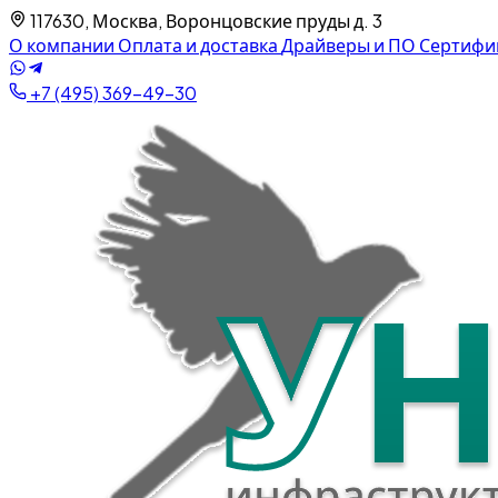
117630, Москва, Воронцовские пруды д. 3
О компании
Оплата и доставка
Драйверы и ПО
Сертифи
+7 (495) 369-49-30