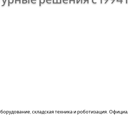
борудование, складская техника и роботизация. Офици