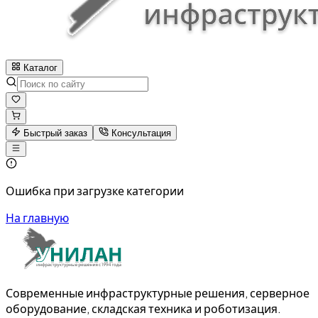
Каталог
Быстрый заказ
Консультация
Ошибка при загрузке категории
На главную
Современные инфраструктурные решения, серверное
оборудование, складская техника и роботизация.