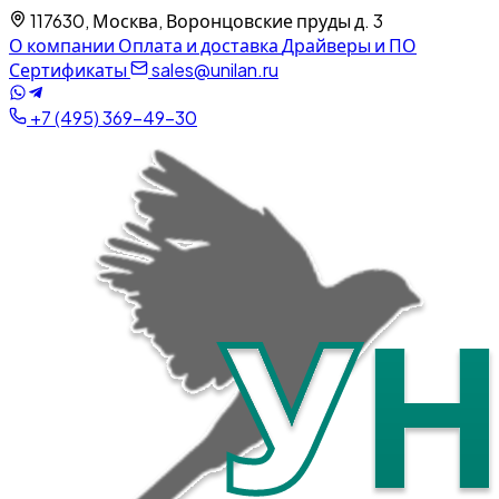
117630, Москва, Воронцовские пруды д. 3
О компании
Оплата и доставка
Драйверы и ПО
Сертификаты
sales@unilan.ru
+7 (495) 369-49-30