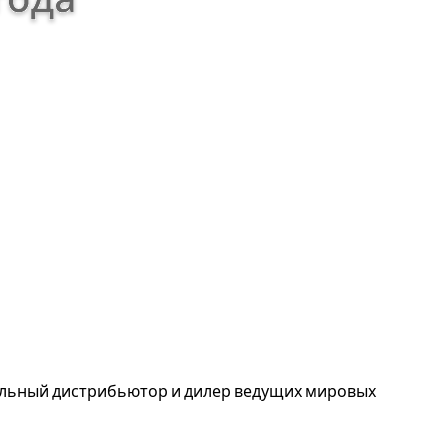
альный дистрибьютор и дилер ведущих мировых