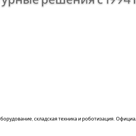
борудование, складская техника и роботизация. Офици