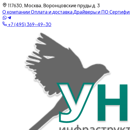
117630, Москва, Воронцовские пруды д. 3
О компании
Оплата и доставка
Драйверы и ПО
Сертифи
+7 (495) 369-49-30