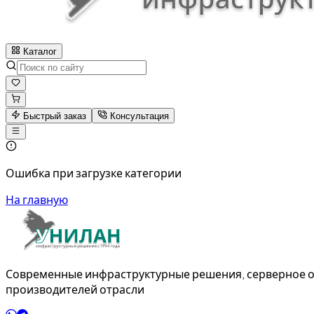
Каталог
Быстрый заказ
Консультация
Ошибка при загрузке категории
На главную
Современные инфраструктурные решения, серверное о
производителей отрасли