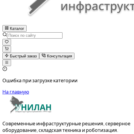
Каталог
Быстрый заказ
Консультация
Ошибка при загрузке категории
На главную
Современные инфраструктурные решения, серверное
оборудование, складская техника и роботизация.