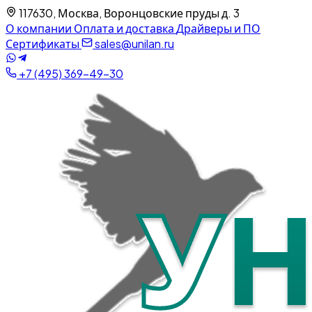
117630, Москва, Воронцовские пруды д. 3
О компании
Оплата и доставка
Драйверы и ПО
Сертификаты
sales@unilan.ru
+7 (495) 369-49-30