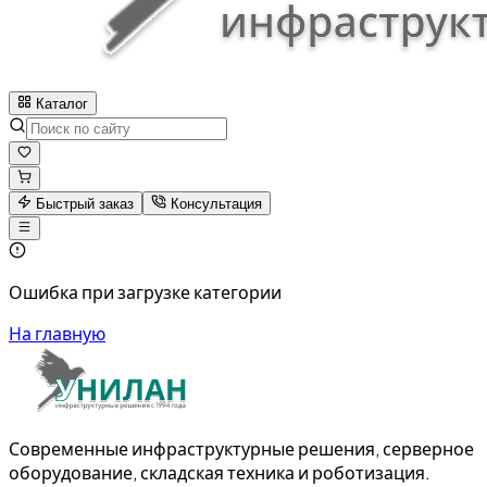
Каталог
Быстрый заказ
Консультация
Ошибка при загрузке категории
На главную
Современные инфраструктурные решения, серверное
оборудование, складская техника и роботизация.