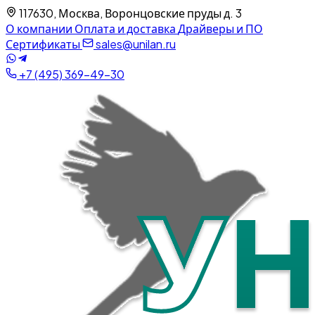
117630, Москва, Воронцовские пруды д. 3
О компании
Оплата и доставка
Драйверы и ПО
Сертификаты
sales@unilan.ru
+7 (495) 369-49-30