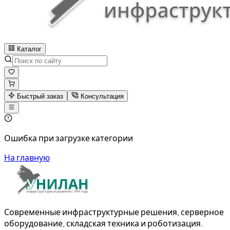
Каталог
Быстрый заказ
Консультация
Ошибка при загрузке категории
На главную
Современные инфраструктурные решения, серверное
оборудование, складская техника и роботизация.