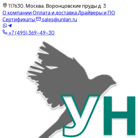
117630, Москва, Воронцовские пруды д. 3
О компании
Оплата и доставка
Драйверы и ПО
Сертификаты
sales@unilan.ru
+7 (495) 369-49-30