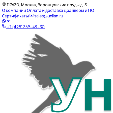
117630, Москва, Воронцовские пруды д. 3
О компании
Оплата и доставка
Драйверы и ПО
Сертификаты
sales@unilan.ru
+7 (495) 369-49-30