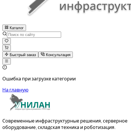
Каталог
Быстрый заказ
Консультация
Ошибка при загрузке категории
На главную
Современные инфраструктурные решения, серверное
оборудование, складская техника и роботизация.