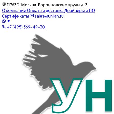
117630, Москва, Воронцовские пруды д. 3
О компании
Оплата и доставка
Драйверы и ПО
Сертификаты
sales@unilan.ru
+7 (495) 369-49-30