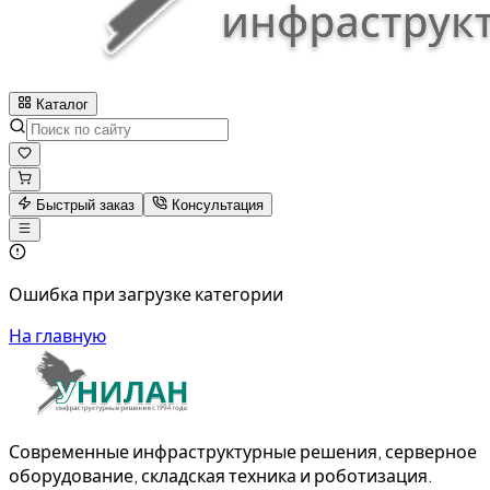
Каталог
Быстрый заказ
Консультация
Ошибка при загрузке категории
На главную
Современные инфраструктурные решения, серверное
оборудование, складская техника и роботизация.