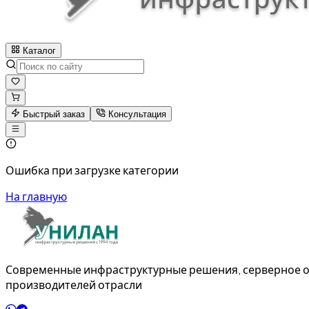
Каталог
Быстрый заказ
Консультация
Ошибка при загрузке категории
На главную
Современные инфраструктурные решения, серверное о
производителей отрасли