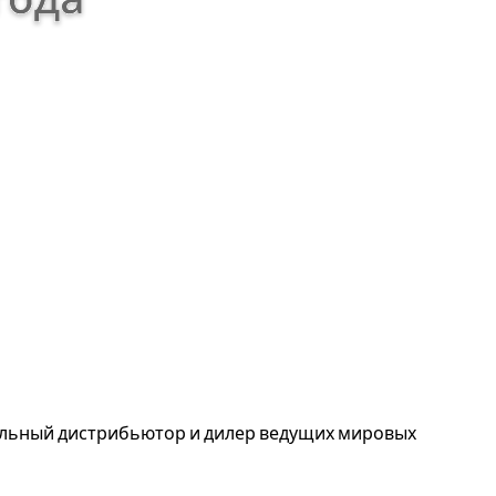
альный дистрибьютор и дилер ведущих мировых