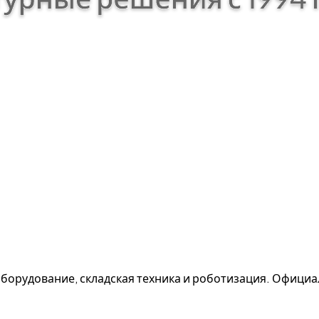
борудование, складская техника и роботизация. Офици