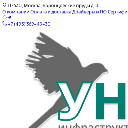
117630, Москва, Воронцовские пруды д. 3
О компании
Оплата и доставка
Драйверы и ПО
Сертифи
+7 (495) 369-49-30