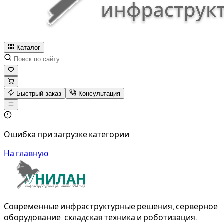
Каталог
Быстрый заказ
Консультация
Ошибка при загрузке категории
На главную
Современные инфраструктурные решения, серверное
оборудование, складская техника и роботизация.