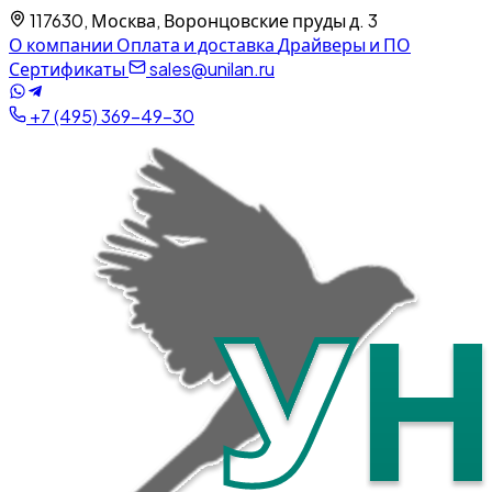
117630, Москва, Воронцовские пруды д. 3
О компании
Оплата и доставка
Драйверы и ПО
Сертификаты
sales@unilan.ru
+7 (495) 369-49-30