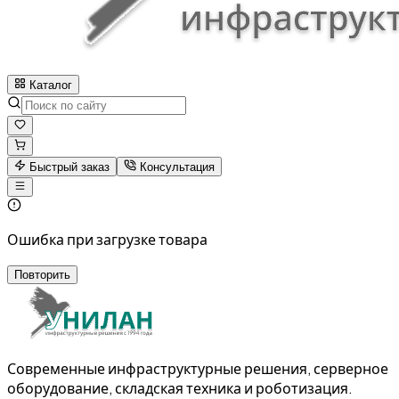
Каталог
Быстрый заказ
Консультация
Ошибка при загрузке товара
Повторить
Современные инфраструктурные решения, серверное
оборудование, складская техника и роботизация.