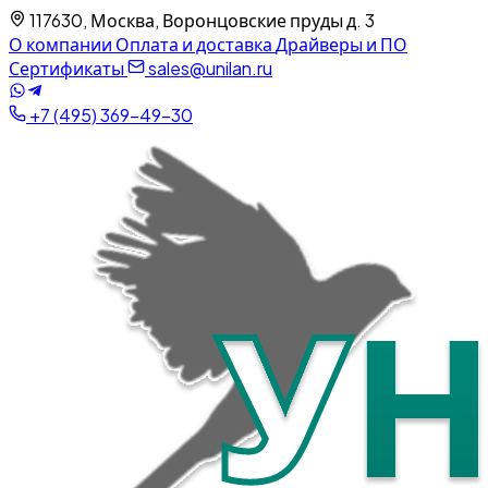
117630, Москва, Воронцовские пруды д. 3
О компании
Оплата и доставка
Драйверы и ПО
Сертификаты
sales@unilan.ru
+7 (495) 369-49-30