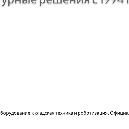
борудование, складская техника и роботизация. Офици