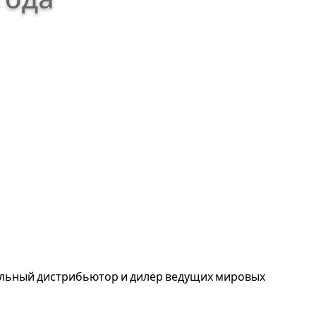
альный дистрибьютор и дилер ведущих мировых