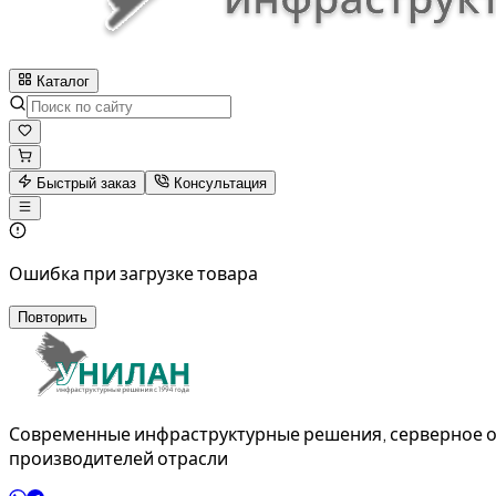
Каталог
Быстрый заказ
Консультация
Ошибка при загрузке товара
Повторить
Современные инфраструктурные решения, серверное о
производителей отрасли