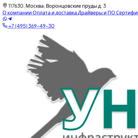
117630, Москва, Воронцовские пруды д. 3
О компании
Оплата и доставка
Драйверы и ПО
Сертифи
+7 (495) 369-49-30