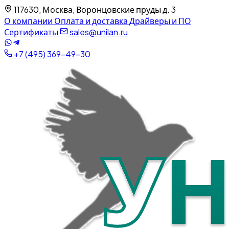
117630, Москва, Воронцовские пруды д. 3
О компании
Оплата и доставка
Драйверы и ПО
Сертификаты
sales@unilan.ru
+7 (495) 369-49-30