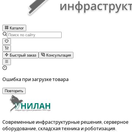
Каталог
Быстрый заказ
Консультация
Ошибка при загрузке товара
Повторить
Современные инфраструктурные решения, серверное
оборудование, складская техника и роботизация.