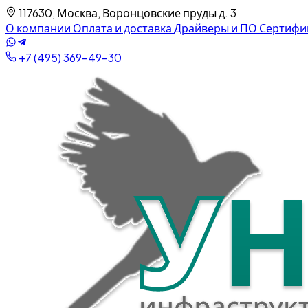
117630, Москва, Воронцовские пруды д. 3
О компании
Оплата и доставка
Драйверы и ПО
Сертифи
+7 (495) 369-49-30