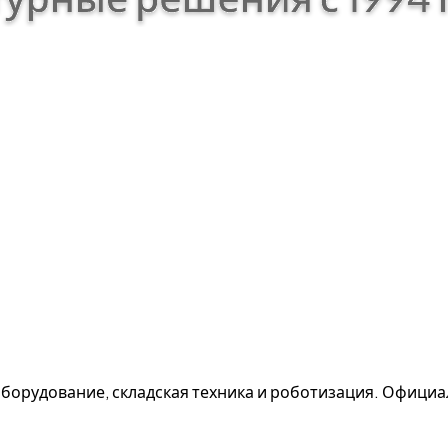
борудование, складская техника и роботизация. Офици