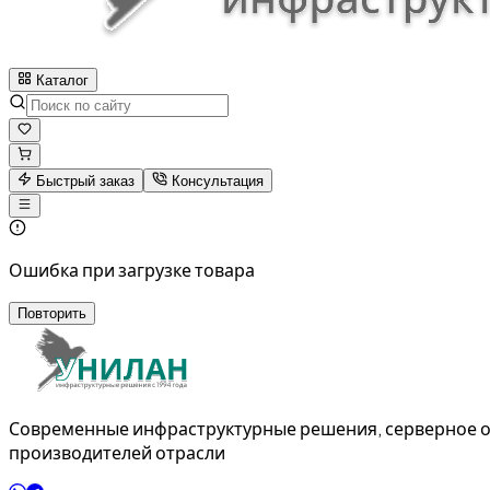
Каталог
Быстрый заказ
Консультация
Ошибка при загрузке товара
Повторить
Современные инфраструктурные решения, серверное о
производителей отрасли