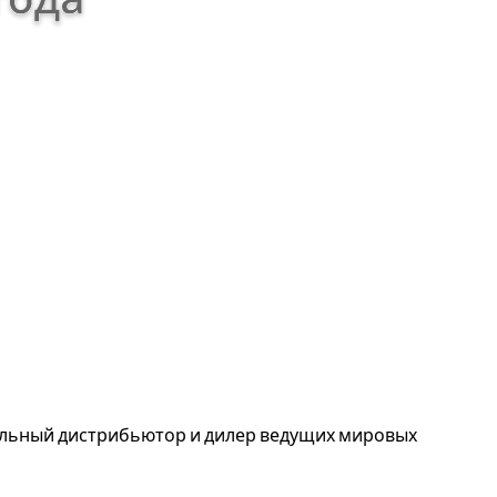
альный дистрибьютор и дилер ведущих мировых