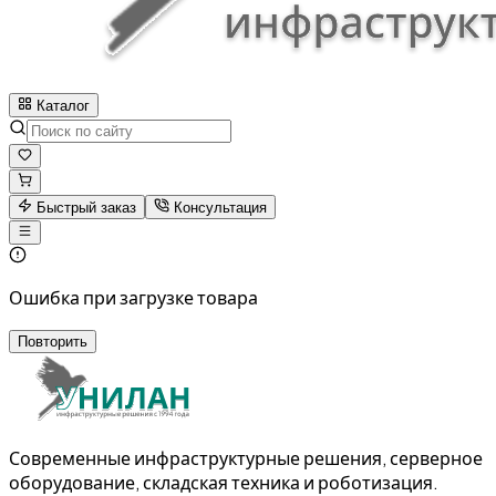
Каталог
Быстрый заказ
Консультация
Ошибка при загрузке товара
Повторить
Современные инфраструктурные решения, серверное
оборудование, складская техника и роботизация.