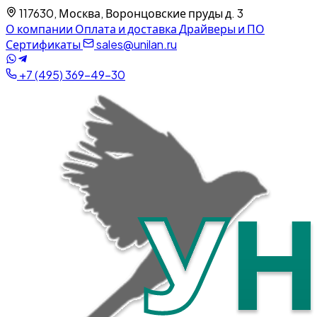
117630, Москва, Воронцовские пруды д. 3
О компании
Оплата и доставка
Драйверы и ПО
Сертификаты
sales@unilan.ru
+7 (495) 369-49-30