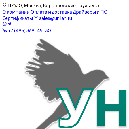
117630, Москва, Воронцовские пруды д. 3
О компании
Оплата и доставка
Драйверы и ПО
Сертификаты
sales@unilan.ru
+7 (495) 369-49-30