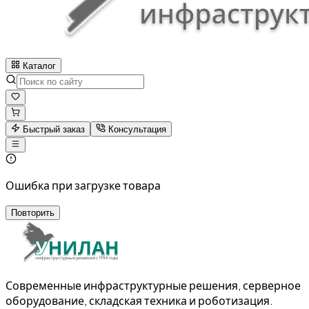
Каталог
Быстрый заказ
Консультация
Ошибка при загрузке товара
Повторить
Современные инфраструктурные решения, серверное
оборудование, складская техника и роботизация.