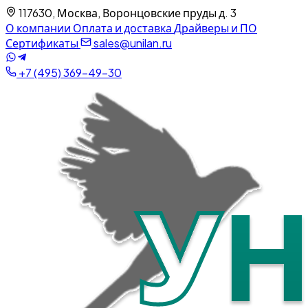
117630, Москва, Воронцовские пруды д. 3
О компании
Оплата и доставка
Драйверы и ПО
Сертификаты
sales@unilan.ru
+7 (495) 369-49-30