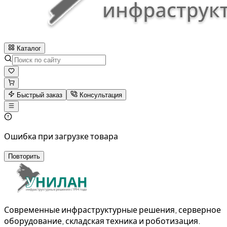
Каталог
Быстрый заказ
Консультация
Ошибка при загрузке товара
Повторить
Современные инфраструктурные решения, серверное
оборудование, складская техника и роботизация.