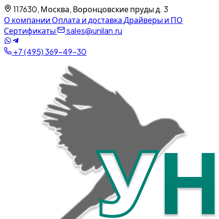
117630, Москва, Воронцовские пруды д. 3
О компании
Оплата и доставка
Драйверы и ПО
Сертификаты
sales@unilan.ru
+7 (495) 369-49-30