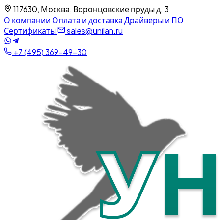
117630, Москва, Воронцовские пруды д. 3
О компании
Оплата и доставка
Драйверы и ПО
Сертификаты
sales@unilan.ru
+7 (495) 369-49-30