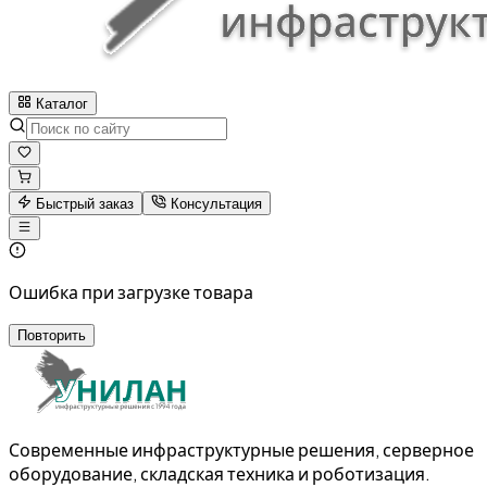
Каталог
Быстрый заказ
Консультация
Ошибка при загрузке товара
Повторить
Современные инфраструктурные решения, серверное
оборудование, складская техника и роботизация.