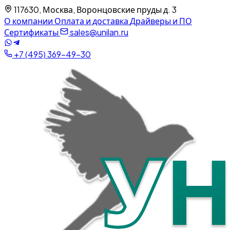
117630, Москва, Воронцовские пруды д. 3
О компании
Оплата и доставка
Драйверы и ПО
Сертификаты
sales@unilan.ru
+7 (495) 369-49-30