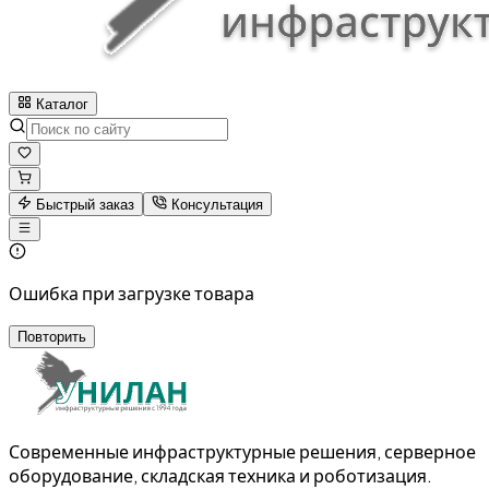
Каталог
Быстрый заказ
Консультация
Ошибка при загрузке товара
Повторить
Современные инфраструктурные решения, серверное
оборудование, складская техника и роботизация.