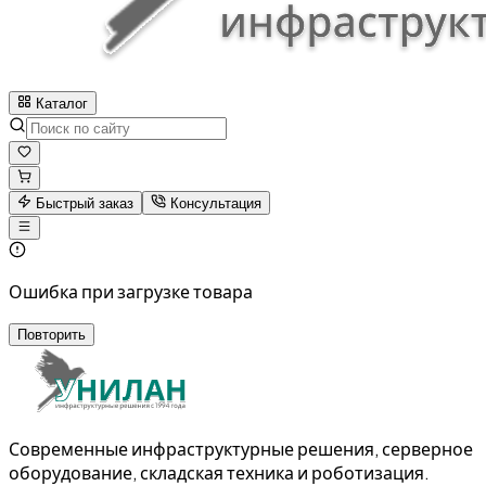
Каталог
Быстрый заказ
Консультация
Ошибка при загрузке товара
Повторить
Современные инфраструктурные решения, серверное
оборудование, складская техника и роботизация.