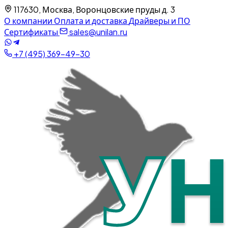
117630, Москва, Воронцовские пруды д. 3
О компании
Оплата и доставка
Драйверы и ПО
Сертификаты
sales@unilan.ru
+7 (495) 369-49-30