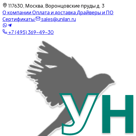
117630, Москва, Воронцовские пруды д. 3
О компании
Оплата и доставка
Драйверы и ПО
Сертификаты
sales@unilan.ru
+7 (495) 369-49-30