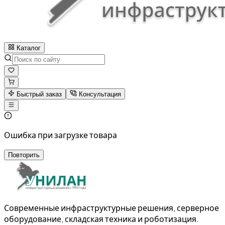
Каталог
Быстрый заказ
Консультация
Ошибка при загрузке товара
Повторить
Современные инфраструктурные решения, серверное
оборудование, складская техника и роботизация.