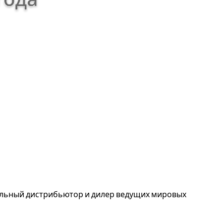
альный дистрибьютор и дилер ведущих мировых