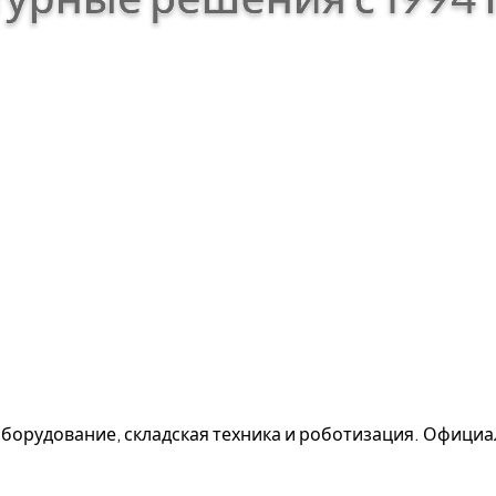
борудование, складская техника и роботизация. Офици