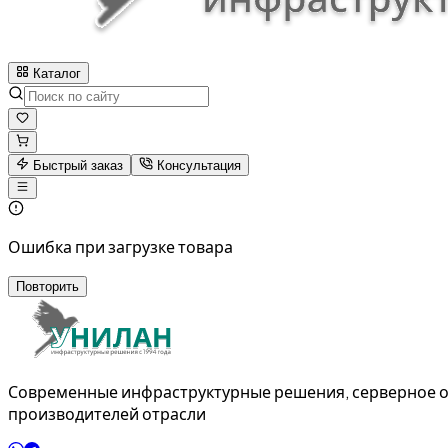
Каталог
Быстрый заказ
Консультация
Ошибка при загрузке товара
Повторить
Современные инфраструктурные решения, серверное о
производителей отрасли