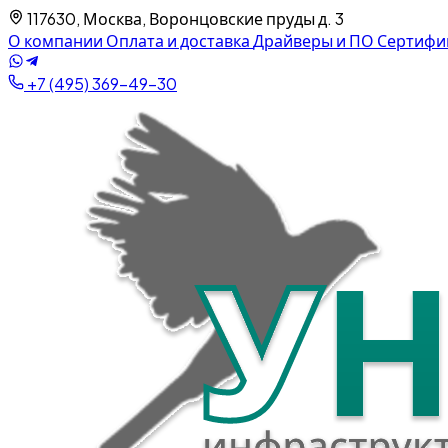
117630, Москва, Воронцовские пруды д. 3
О компании
Оплата и доставка
Драйверы и ПО
Сертифи
+7 (495) 369-49-30