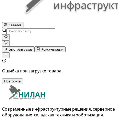
Каталог
Быстрый заказ
Консультация
Ошибка при загрузке товара
Повторить
Современные инфраструктурные решения, серверное
оборудование, складская техника и роботизация.