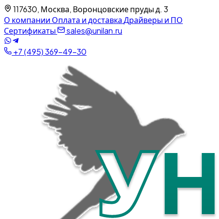
117630, Москва, Воронцовские пруды д. 3
О компании
Оплата и доставка
Драйверы и ПО
Сертификаты
sales@unilan.ru
+7 (495) 369-49-30