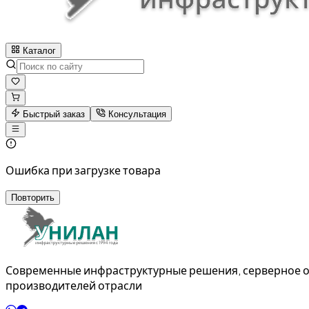
Каталог
Быстрый заказ
Консультация
Ошибка при загрузке товара
Повторить
Современные инфраструктурные решения, серверное о
производителей отрасли