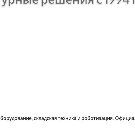
борудование, складская техника и роботизация. Офици