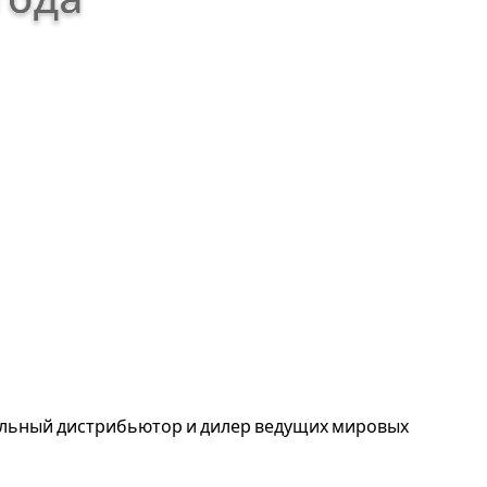
альный дистрибьютор и дилер ведущих мировых