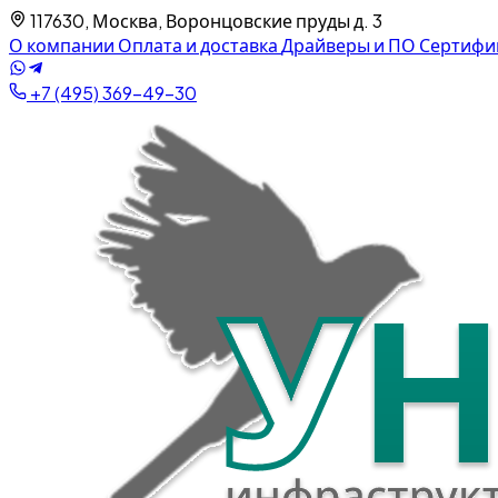
117630, Москва, Воронцовские пруды д. 3
О компании
Оплата и доставка
Драйверы и ПО
Сертифи
+7 (495) 369-49-30