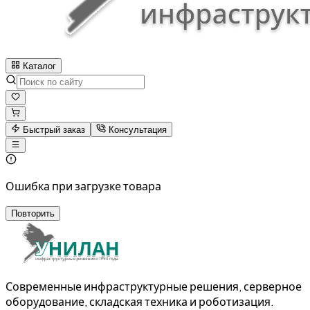
Каталог
Быстрый заказ
Консультация
Ошибка при загрузке товара
Повторить
Современные инфраструктурные решения, серверное
оборудование, складская техника и роботизация.