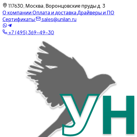
117630, Москва, Воронцовские пруды д. 3
О компании
Оплата и доставка
Драйверы и ПО
Сертификаты
sales@unilan.ru
+7 (495) 369-49-30