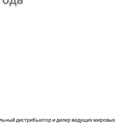
альный дистрибьютор и дилер ведущих мировых