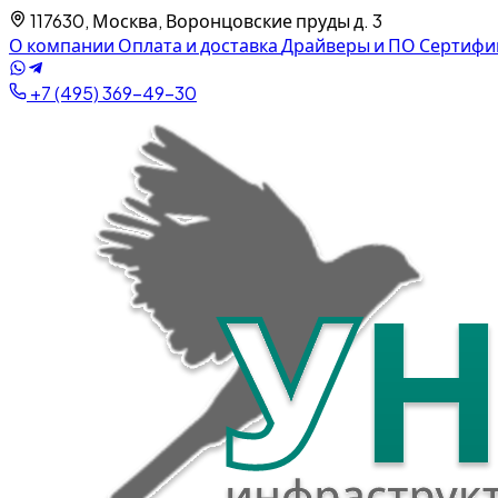
117630, Москва, Воронцовские пруды д. 3
О компании
Оплата и доставка
Драйверы и ПО
Сертифи
+7 (495) 369-49-30