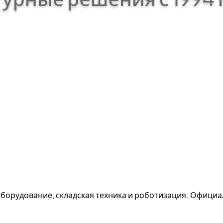
борудование, складская техника и роботизация. Офици