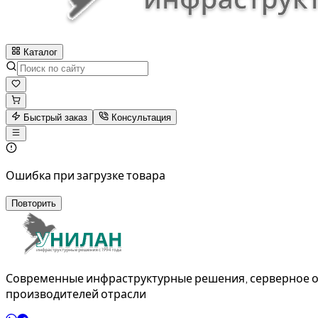
Каталог
Быстрый заказ
Консультация
Ошибка при загрузке товара
Повторить
Современные инфраструктурные решения, серверное о
производителей отрасли