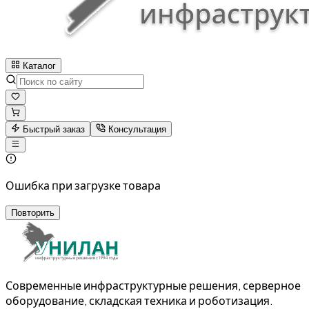
Каталог
Быстрый заказ
Консультация
Ошибка при загрузке товара
Повторить
Современные инфраструктурные решения, серверное
оборудование, складская техника и роботизация.