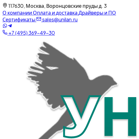
117630, Москва, Воронцовские пруды д. 3
О компании
Оплата и доставка
Драйверы и ПО
Сертификаты
sales@unilan.ru
+7 (495) 369-49-30