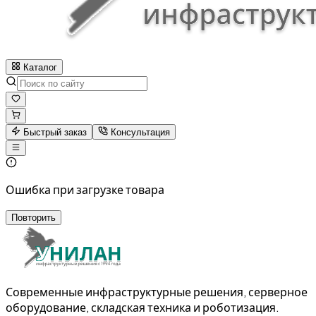
Каталог
Быстрый заказ
Консультация
Ошибка при загрузке товара
Повторить
Современные инфраструктурные решения, серверное
оборудование, складская техника и роботизация.