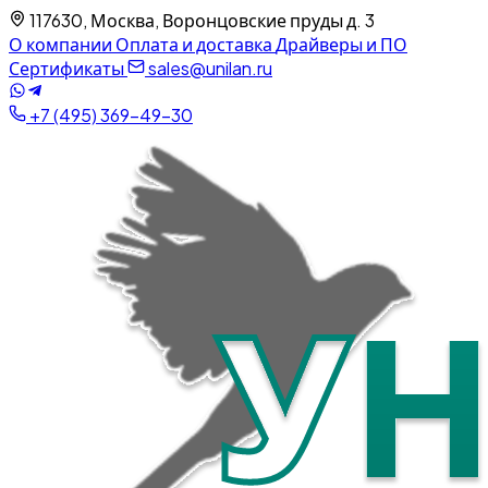
117630, Москва, Воронцовские пруды д. 3
О компании
Оплата и доставка
Драйверы и ПО
Сертификаты
sales@unilan.ru
+7 (495) 369-49-30