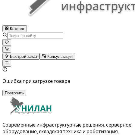
Каталог
Быстрый заказ
Консультация
Ошибка при загрузке товара
Повторить
Современные инфраструктурные решения, серверное
оборудование, складская техника и роботизация.