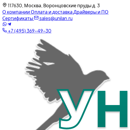
117630, Москва, Воронцовские пруды д. 3
О компании
Оплата и доставка
Драйверы и ПО
Сертификаты
sales@unilan.ru
+7 (495) 369-49-30