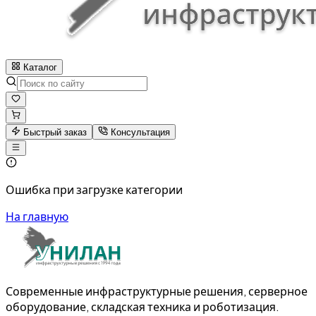
Каталог
Быстрый заказ
Консультация
Ошибка при загрузке категории
На главную
Современные инфраструктурные решения, серверное
оборудование, складская техника и роботизация.