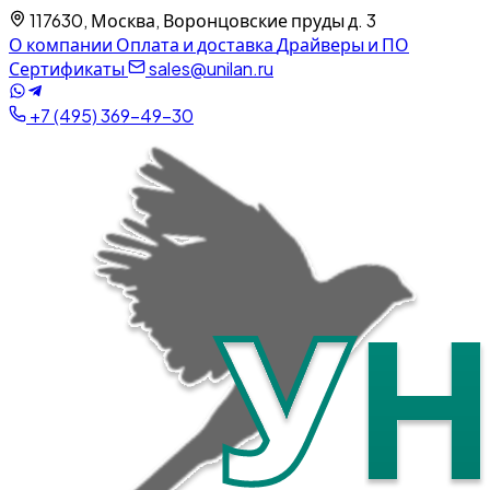
117630, Москва, Воронцовские пруды д. 3
О компании
Оплата и доставка
Драйверы и ПО
Сертификаты
sales@unilan.ru
+7 (495) 369-49-30