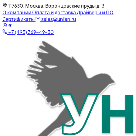
117630, Москва, Воронцовские пруды д. 3
О компании
Оплата и доставка
Драйверы и ПО
Сертификаты
sales@unilan.ru
+7 (495) 369-49-30