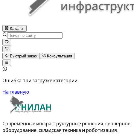
Каталог
Быстрый заказ
Консультация
Ошибка при загрузке категории
На главную
Современные инфраструктурные решения, серверное
оборудование, складская техника и роботизация.