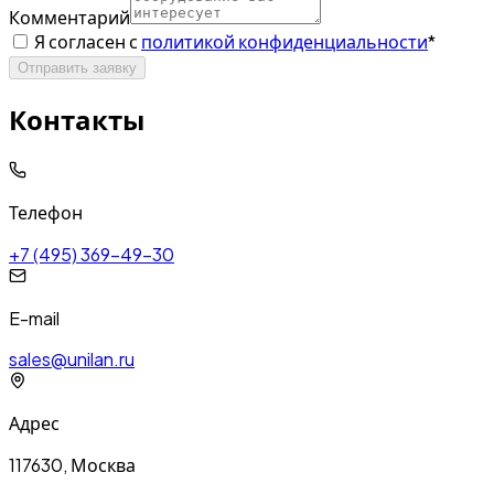
Комментарий
Я согласен с
политикой конфиденциальности
*
Отправить заявку
Контакты
Телефон
+7 (495) 369-49-30
E-mail
sales@unilan.ru
Адрес
117630, Москва