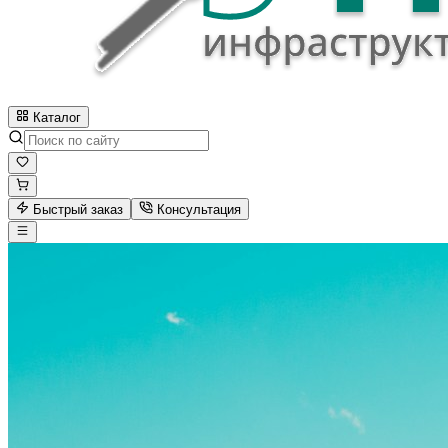
Каталог
Быстрый заказ
Консультация