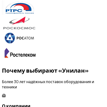
Почему выбирают «Унилан»
Более 30 лет надёжных поставок оборудования и
техники
О компании