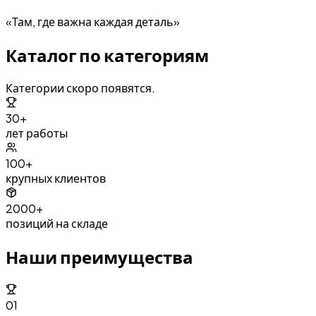
«Там, где важна каждая деталь»
Каталог по категориям
Категории скоро появятся.
30+
лет работы
100+
крупных клиентов
2000+
позиций на складе
Наши преимущества
01