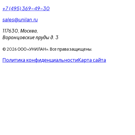
+7 (495) 369-49-30
sales@unilan.ru
117630
,
Москва
,
Воронцовские пруды д. 3
©
2026
ООО «УНИЛАН». Все права защищены.
Политика конфиденциальности
Карта сайта