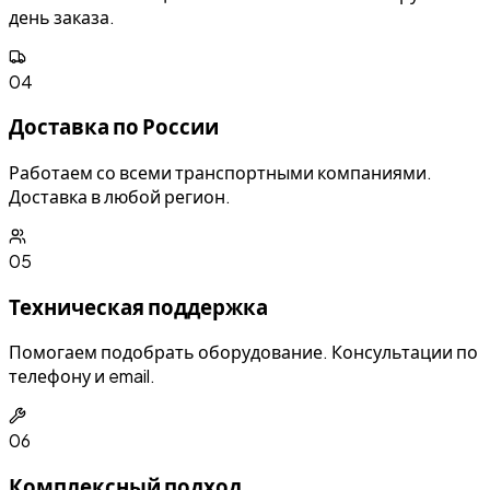
день заказа.
04
Доставка по России
Работаем со всеми транспортными компаниями.
Доставка в любой регион.
05
Техническая поддержка
Помогаем подобрать оборудование. Консультации по
телефону и email.
06
Комплексный подход