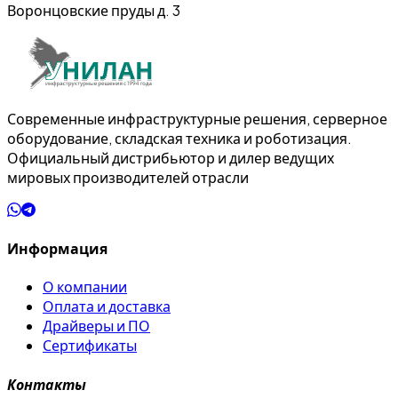
Воронцовские пруды д. 3
Современные инфраструктурные решения, серверное
оборудование, складская техника и роботизация.
Официальный дистрибьютор и дилер ведущих
мировых производителей отрасли
Информация
О компании
Оплата и доставка
Драйверы и ПО
Сертификаты
Контакты