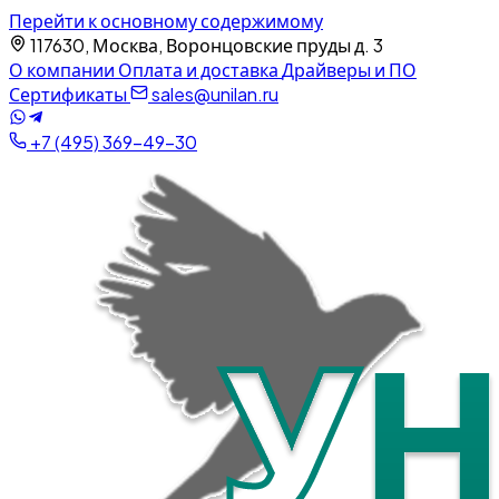
Перейти к основному содержимому
117630, Москва, Воронцовские пруды д. 3
О компании
Оплата и доставка
Драйверы и ПО
Сертификаты
sales@unilan.ru
+7 (495) 369-49-30