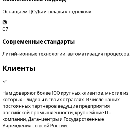
Оснащаем ЦОДы и склады «под ключ».
07
Современные стандарты
Литий-ионные технологии, автоматизация процессов.
Клиенты
Нам доверяют более 100 крупных клиентов, многие из
которых – лидеры в своих отраслях. В числе наших
постоянных партнеров ведущие предприятия
российской промышленности, крупнейшие IT-
компании, Дата-центры и Государственные
Учреждения со всей России.