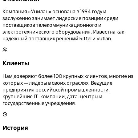
Компания «Унилан» основана в 1994 году и
заслуженно занимает лидерские позиции среди
поставщиков телекоммуникационного и
электротехнического оборудования. Известна как
надёжный поставщик решений Rittal и Vutlan.
Клиенты
Нам доверяют более 100 крупных клиентов, многие из
которых — лидеры в своих отраслях. Ведущие
предприятия российской промышленности,
крупнейшие IT-компании, дата-центры и
государственные учреждения.
История