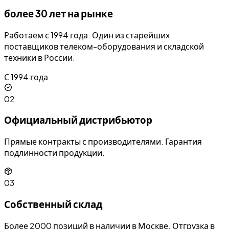
более 30 лет на рынке
Работаем с 1994 года. Один из старейших
поставщиков телеком-оборудования и складской
техники в России.
С 1994 года
02
Официальный дистрибьютор
Прямые контракты с производителями. Гарантия
подлинности продукции.
03
Собственный склад
Более 2000 позиций в наличии в Москве. Отгрузка в