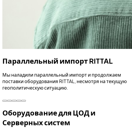
Параллельный импорт RITTAL
Мы наладили параллельный импорт и продолжаем
поставки оборудования RITTAL, несмотря на текущую
геополитическую ситуацию.
Оборудование для ЦОД и
Серверных систем